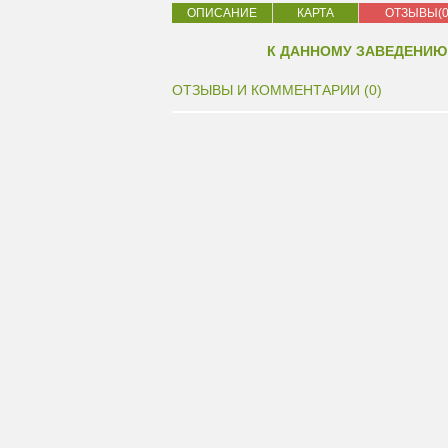
ОПИСАНИЕ
КАРТА
ОТЗЫВЫ(0
К ДАННОМУ ЗАВЕДЕНИЮ
ОТЗЫВЫ И КОММЕНТАРИИ (0)