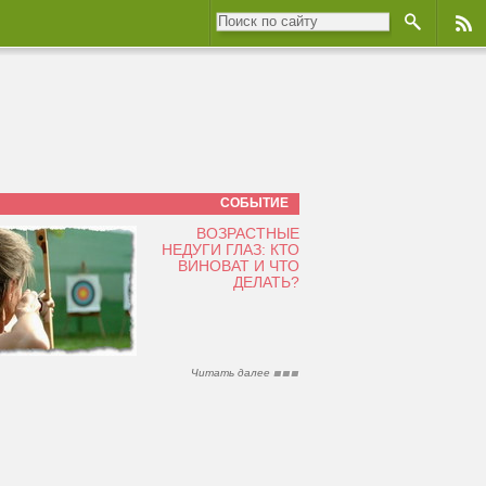
СОБЫТИЕ
ВОЗРАСТНЫЕ
НЕДУГИ ГЛАЗ: КТО
ВИНОВАТ И ЧТО
ДЕЛАТЬ?
Читать далее