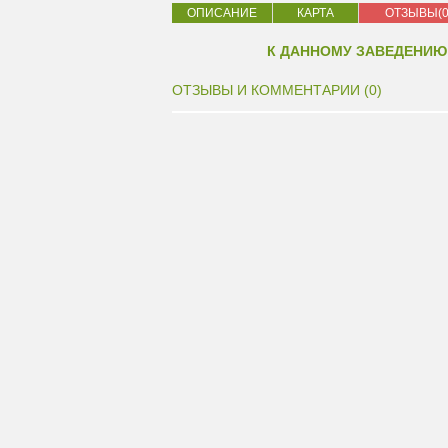
ОПИСАНИЕ
КАРТА
ОТЗЫВЫ(0
К ДАННОМУ ЗАВЕДЕНИЮ
ОТЗЫВЫ И КОММЕНТАРИИ (0)