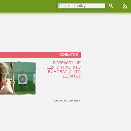
СОБЫТИЕ
ВОЗРАСТНЫЕ
НЕДУГИ ГЛАЗ: КТО
ВИНОВАТ И ЧТО
ДЕЛАТЬ?
Читать далее