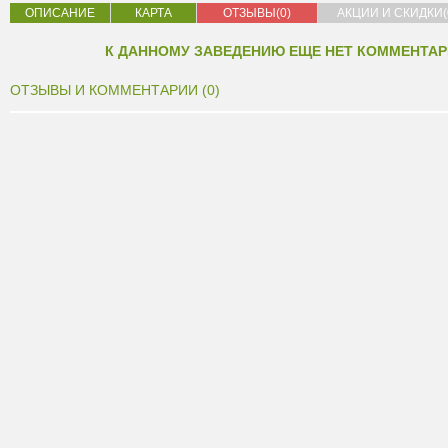
ОПИСАНИЕ
КАРТА
ОТЗЫВЫ(0)
АКЦИИ И СКИДКИ(
К ДАННОМУ ЗАВЕДЕНИЮ ЕЩЕ НЕТ КОММЕНТАР
ОТЗЫВЫ И КОММЕНТАРИИ (0)