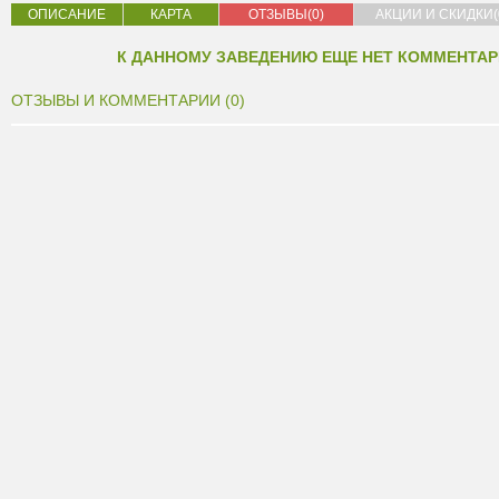
ОПИСАНИЕ
КАРТА
ОТЗЫВЫ(0)
АКЦИИ И СКИДКИ(
К ДАННОМУ ЗАВЕДЕНИЮ ЕЩЕ НЕТ КОММЕНТАР
ОТЗЫВЫ И КОММЕНТАРИИ (0)