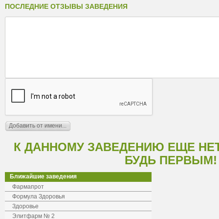
ПОСЛЕДНИЕ ОТЗЫВЫ ЗАВЕДЕНИЯ
К ДАННОМУ ЗАВЕДЕНИЮ ЕЩЕ НЕ
БУДЬ ПЕРВЫМ!
Ближайшие заведения
Фармапрот
Формула Здоровья
Здоровье
Элитфарм № 2