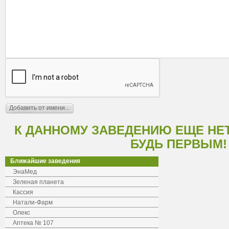
К ДАННОМУ ЗАВЕДЕНИЮ ЕЩЕ НЕ
БУДЬ ПЕРВЫМ!
Ближайшие заведения
ЭнаМед
Зеленая планета
Кассия
Натали-Фарм
Олекс
Аптека № 107