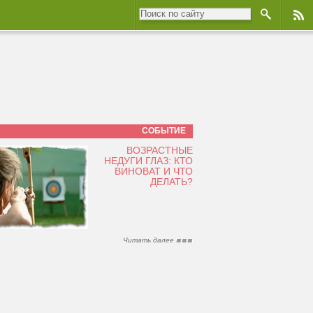
СОБЫТИЕ
ВОЗРАСТНЫЕ
НЕДУГИ ГЛАЗ: КТО
ВИНОВАТ И ЧТО
ДЕЛАТЬ?
Читать далее