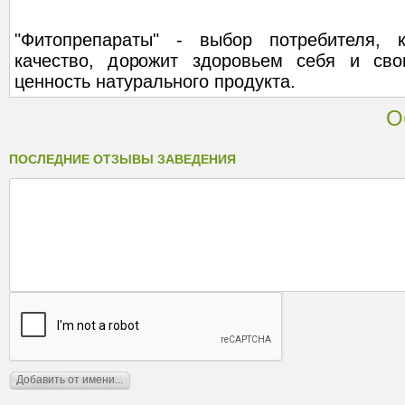
"Фитопрепараты" - выбор потребителя, 
качество, дорожит здоровьем себя и сво
ценность натурального продукта.
О
ПОСЛЕДНИЕ ОТЗЫВЫ ЗАВЕДЕНИЯ