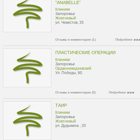
"ANABELLE"
Клиники
Запорожье
Жовтневый
ул. Чекистов, 35
Отзывы и комментарии (1)
Подробнее
ПЛАСТИЧЕСКИЕ ОПЕРАЦИИ
Клиники
Запорожье
Орджоникидзевский
Ул. Победы, 80
Отзывы и комментарии (0)
Подробнее
ТАИР
Клиники
Запорожье
Жовтневый
ул. Дудыкина , 20