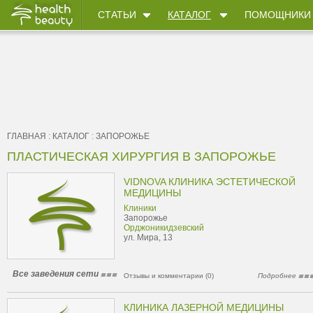
СТАТЬИ
КАТАЛОГ
ПОМОЩНИКИ
ГЛАВНАЯ
:
КАТАЛОГ
:
ЗАПОРОЖЬЕ
ПЛАСТИЧЕСКАЯ ХИРУРГИЯ В ЗАПОРОЖЬЕ
VIDNOVA КЛИНИКА ЭСТЕТИЧЕСКОЙ
МЕДИЦИНЫ
Клиники
Запорожье
Орджоникидзевский
ул. Мира, 13
Все заведения сети
Отзывы и комментарии (0)
Подробнее
КЛИНИКА ЛАЗЕРНОЙ МЕДИЦИНЫ