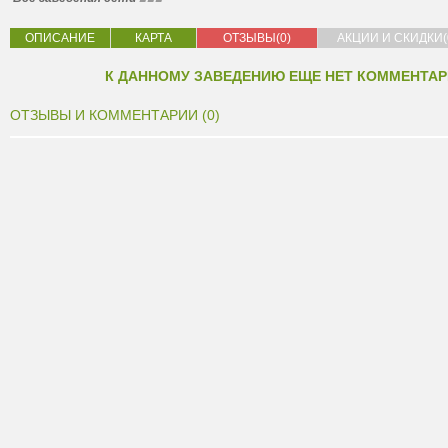
ОПИСАНИЕ
КАРТА
ОТЗЫВЫ(0)
АКЦИИ И СКИДКИ(
К ДАННОМУ ЗАВЕДЕНИЮ ЕЩЕ НЕТ КОММЕНТАР
ОТЗЫВЫ И КОММЕНТАРИИ (0)