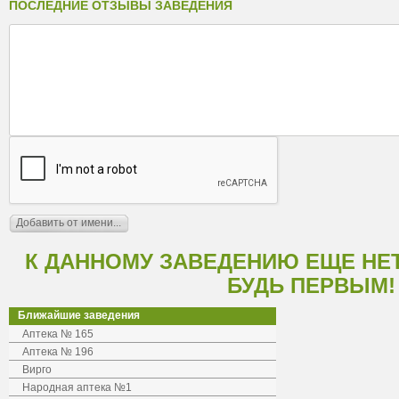
ПОСЛЕДНИЕ ОТЗЫВЫ ЗАВЕДЕНИЯ
К ДАННОМУ ЗАВЕДЕНИЮ ЕЩЕ НЕ
БУДЬ ПЕРВЫМ!
Ближайшие заведения
Аптека № 165
Аптека № 196
Вирго
Народная аптека №1