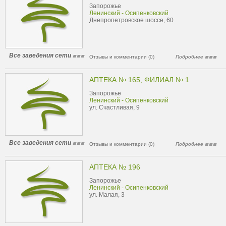
Запорожье
Ленинский - Осипенковский
Днепропетровское шоссе, 60
Все заведения сети
Отзывы и комментарии (0)
Подробнее
АПТЕКА № 165, ФИЛИАЛ № 1
Запорожье
Ленинский - Осипенковский
ул. Счастливая, 9
Все заведения сети
Отзывы и комментарии (0)
Подробнее
АПТЕКА № 196
Запорожье
Ленинский - Осипенковский
ул. Малая, 3