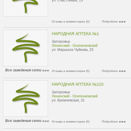
ул. Счастливая, 13
Отзывы и комментарии (0)
Подробнее
НАРОДНАЯ АПТЕКА №1
Запорожье
Ленинский - Осипенковский
ул. Маршала Чуйкова, 25
Все заведения сети
Отзывы и комментарии (0)
Подробнее
НАРОДНАЯ АПТЕКА №110
Запорожье
Ленинский - Осипенковский
ул. Кремлевская, 31
Все заведения сети
Отзывы и комментарии (0)
Подробнее