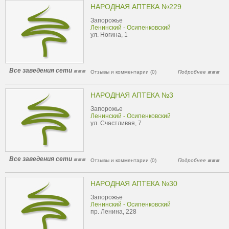
НАРОДНАЯ АПТЕКА №229
Запорожье
Ленинский - Осипенковский
ул. Ногина, 1
Все заведения сети
Отзывы и комментарии (0)
Подробнее
НАРОДНАЯ АПТЕКА №3
Запорожье
Ленинский - Осипенковский
ул. Счастливая, 7
Все заведения сети
Отзывы и комментарии (0)
Подробнее
НАРОДНАЯ АПТЕКА №30
Запорожье
Ленинский - Осипенковский
пр. Ленина, 228