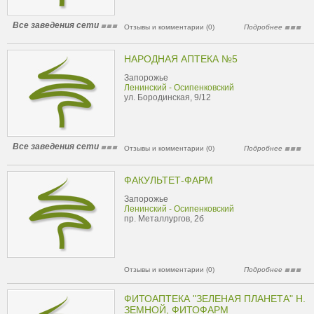
Все заведения сети
Отзывы и комментарии (0)
Подробнее
НАРОДНАЯ АПТЕКА №5
Запорожье
Ленинский - Осипенковский
ул. Бородинская, 9/12
Все заведения сети
Отзывы и комментарии (0)
Подробнее
ФАКУЛЬТЕТ-ФАРМ
Запорожье
Ленинский - Осипенковский
пр. Металлургов, 2б
Отзывы и комментарии (0)
Подробнее
ФИТОАПТЕКА "ЗЕЛЕНАЯ ПЛАНЕТА" Н.
ЗЕМНОЙ, ФИТОФАРМ