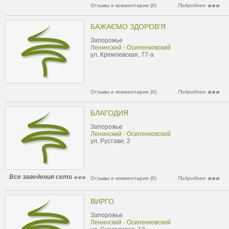
Отзывы и комментарии (0)
Подробнее
БАЖАЄМО ЗДОРОВ'Я
Запорожье
Ленинский - Осипенковский
ул. Кремлевская, 77-а
Отзывы и комментарии (0)
Подробнее
БЛАГОДИЯ
Запорожье
Ленинский - Осипенковский
ул. Рустави, 2
Все заведения сети
Отзывы и комментарии (0)
Подробнее
ВИРГО
Запорожье
Ленинский - Осипенковский