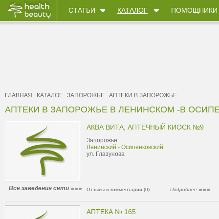
СТАТЬИ
КАТАЛОГ
ПОМОЩНИКИ
ГЛАВНАЯ
:
КАТАЛОГ
:
ЗАПОРОЖЬЕ
:
АПТЕКИ В ЗАПОРОЖЬЕ
АПТЕКИ В ЗАПОРОЖЬЕ В ЛЕНИНСКОМ -В ОСИП
АКВА ВИТА, АПТЕЧНЫЙ КИОСК №9
Запорожье
Ленинский - Осипенковский
ул. Глазунова
Все заведения сети
Отзывы и комментарии (0)
Подробнее
АПТЕКА № 165