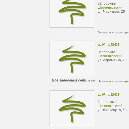
Запорожье
Шевченковский
ул. Чаривная, 28
Отзывы и комментарии
БЛАГОДИЯ
Запорожье
Шевченковский
ул. Авраменко, 13
Все заведения сети
Отзывы и комментарии
БЛАГОДИЯ
Запорожье
Шевченковский
ул. 8-го Марта, 58