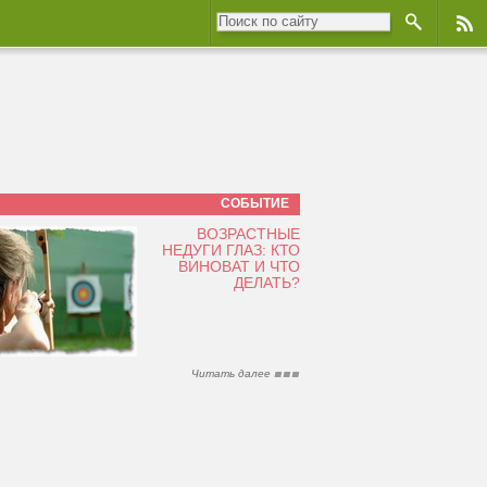
СОБЫТИЕ
ВОЗРАСТНЫЕ
НЕДУГИ ГЛАЗ: КТО
ВИНОВАТ И ЧТО
ДЕЛАТЬ?
Читать далее