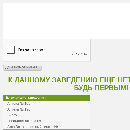
К ДАННОМУ ЗАВЕДЕНИЮ ЕЩЕ НЕ
БУДЬ ПЕРВЫМ!
Ближайшие заведения
Аптека № 165
Аптека № 196
Вирго
Народная аптека №1
Аква Вита, аптечный киоск №9