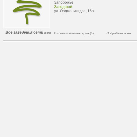
Запорожье
Заводской
ул. Орджоникидзе, 16а
Все заведения сети
Отзывы и комментарии (0)
Подробнее