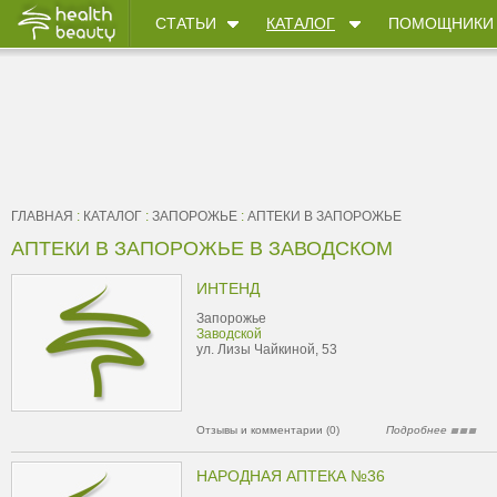
СТАТЬИ
КАТАЛОГ
ПОМОЩНИКИ
ГЛАВНАЯ
:
КАТАЛОГ
:
ЗАПОРОЖЬЕ
:
АПТЕКИ В ЗАПОРОЖЬЕ
АПТЕКИ В ЗАПОРОЖЬЕ В ЗАВОДСКОМ
ИНТЕНД
Запорожье
Заводской
ул. Лизы Чайкиной, 53
Отзывы и комментарии (0)
Подробнее
НАРОДНАЯ АПТЕКА №36