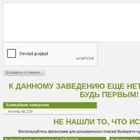
К ДАННОМУ ЗАВЕДЕНИЮ ЕЩЕ НЕ
БУДЬ ПЕРВЫМ!
Ближайшие заведения
Аптека № 228
НЕ НАШЛИ ТО, ЧТО И
Воспользуйтесь фильтрами для расширенного поиска! Выберите н