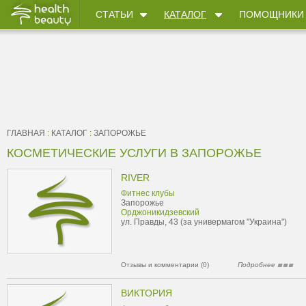
СТАТЬИ
КАТАЛОГ
ПОМОЩНИКИ
ГЛАВНАЯ
:
КАТАЛОГ
:
ЗАПОРОЖЬЕ
КОСМЕТИЧЕСКИЕ УСЛУГИ В ЗАПОРОЖЬЕ
RIVER
Фитнес клубы
Запорожье
Орджоникидзевский
ул. Правды, 43 (за универмагом "Украина")
Отзывы и комментарии (0)
Подробнее
ВИКТОРИЯ