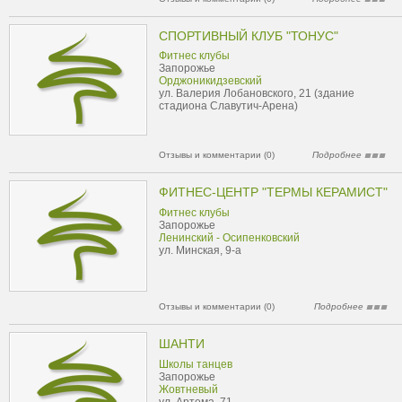
СПОРТИВНЫЙ КЛУБ "ТОНУС"
Фитнес клубы
Запорожье
Орджоникидзевский
ул. Валерия Лобановского, 21 (здание
стадиона Славутич-Арена)
Отзывы и комментарии (0)
Подробнее
ФИТНЕС-ЦЕНТР "ТЕРМЫ КЕРАМИСТ"
Фитнес клубы
Запорожье
Ленинский - Осипенковский
ул. Минская, 9-а
Отзывы и комментарии (0)
Подробнее
ШАНТИ
Школы танцев
Запорожье
Жовтневый