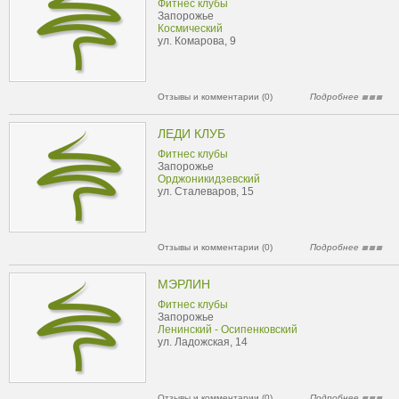
Фитнес клубы
Запорожье
Космический
ул. Комарова, 9
Отзывы и комментарии (0)
Подробнее
ЛЕДИ КЛУБ
Фитнес клубы
Запорожье
Орджоникидзевский
ул. Сталеваров, 15
Отзывы и комментарии (0)
Подробнее
МЭРЛИН
Фитнес клубы
Запорожье
Ленинский - Осипенковский
ул. Ладожская, 14
Отзывы и комментарии (0)
Подробнее