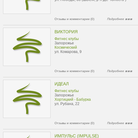
Отзывы и комментарии (0)
Подробнее
ВИКТОРИЯ
Фитнес клубы
Запорожье
Космический
ул. Комарова, 9
Отзывы и комментарии (0)
Подробнее
ИДЕАЛ
Фитнес клубы
Запорожье
Хортицкий - Бабурка
ул. Рубана, 22
Отзывы и комментарии (0)
Подробнее
ИМПУЛЬС (IMPULSE)