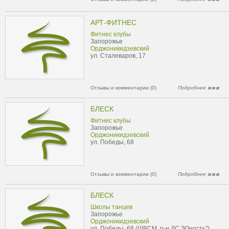
АРТ-ФИТНЕС
Фитнес клубы
Запорожье
Орджоникидзевский
ул. Сталеваров, 17
Отзывы и комментарии (0)
Подробнее
БЛЕСК
Фитнес клубы
Запорожье
Орджоникидзевский
ул. Победы, 68
Отзывы и комментарии (0)
Подробнее
БЛЕСК
Школы танцев
Запорожье
Орджоникидзевский
ул. Победы, 68 (ШВСМ, р-н ДС "Юность")