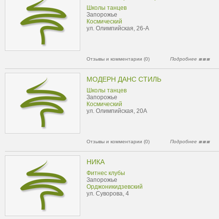
Школы танцев
Запорожье
Космический
ул. Олимпийская, 26-А
Отзывы и комментарии (0)
Подробнее
МОДЕРН ДАНС СТИЛЬ
Школы танцев
Запорожье
Космический
ул. Олимпийская, 20А
Отзывы и комментарии (0)
Подробнее
НИКА
Фитнес клубы
Запорожье
Орджоникидзевский
ул. Суворова, 4