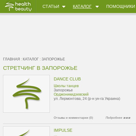
СТАТЬИ
КАТАЛОГ
ПОМОЩНИКИ
ГЛАВНАЯ
:
КАТАЛОГ
:
ЗАПОРОЖЬЕ
СТРЕТЧИНГ В ЗАПОРОЖЬЕ
DANCE CLUB
Школы танцев
Запорожье
Орджоникидзевский
ул. Лермонтова, 24 (р-н ун-га Украина)
Отзывы и комментарии (0)
Подробнее
IMPULSE