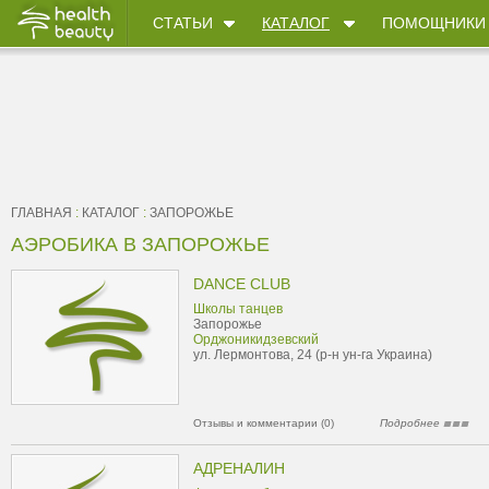
СТАТЬИ
КАТАЛОГ
ПОМОЩНИКИ
ГЛАВНАЯ
:
КАТАЛОГ
:
ЗАПОРОЖЬЕ
АЭРОБИКА В ЗАПОРОЖЬЕ
DANCE CLUB
Школы танцев
Запорожье
Орджоникидзевский
ул. Лермонтова, 24 (р-н ун-га Украина)
Отзывы и комментарии (0)
Подробнее
АДРЕНАЛИН