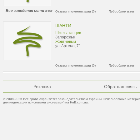
Все заведения сети
Отзывы и комментарии (0)
Подробнее
ШАНТИ
Школы танцев
Запорожье
Жовтневый
ул. Артема, 71
Отзывы и комментарии (0)
Подробнее
Реклама
Обратная связь
© 2008-2026 Все права охраняются законодательством Украины. Использование материа
для индексации поисковыми системами) на HnB.com.ua.