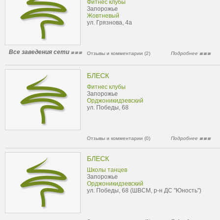
Фитнес клубы
Запорожье
Жовтневый
ул. Грязнова, 4а
Все заведения сети
Отзывы и комментарии (2)
Подробнее
БЛЕСК
Фитнес клубы
Запорожье
Орджоникидзевский
ул. Победы, 68
Отзывы и комментарии (0)
Подробнее
БЛЕСК
Школы танцев
Запорожье
Орджоникидзевский
ул. Победы, 68 (ШВСМ, р-н ДС "Юность")