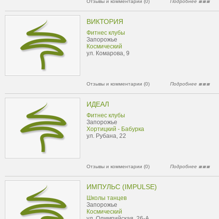
Отзывы и комментарии (0)
Подробнее
ВИКТОРИЯ
Фитнес клубы
Запорожье
Космический
ул. Комарова, 9
Отзывы и комментарии (0)
Подробнее
ИДЕАЛ
Фитнес клубы
Запорожье
Хортицкий - Бабурка
ул. Рубана, 22
Отзывы и комментарии (0)
Подробнее
ИМПУЛЬС (IMPULSE)
Школы танцев
Запорожье
Космический
ул. Олимпийская, 26-А