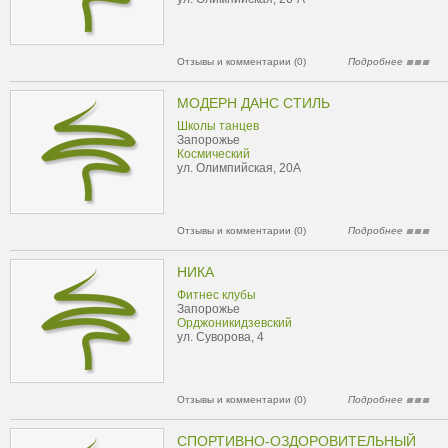
Отзывы и комментарии (0)
Подробнее
МОДЕРН ДАНС СТИЛЬ
Школы танцев
Запорожье
Космический
ул. Олимпийская, 20А
Отзывы и комментарии (0)
Подробнее
НИКА
Фитнес клубы
Запорожье
Орджоникидзевский
ул. Суворова, 4
Отзывы и комментарии (0)
Подробнее
СПОРТИВНО-ОЗДОРОВИТЕЛЬНЫЙ