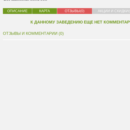
ОПИСАНИЕ
КАРТА
ОТЗЫВЫ(0)
АКЦИИ И СКИДКИ(
К ДАННОМУ ЗАВЕДЕНИЮ ЕЩЕ НЕТ КОММЕНТАР
ОТЗЫВЫ И КОММЕНТАРИИ (0)